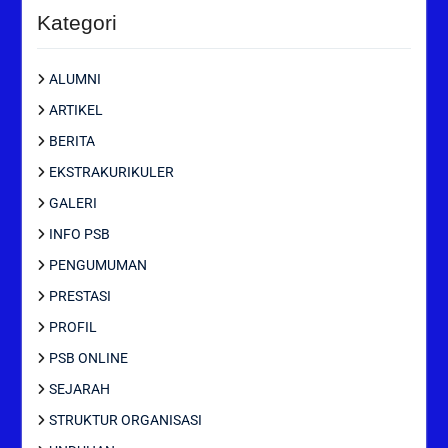
Kategori
ALUMNI
ARTIKEL
BERITA
EKSTRAKURIKULER
GALERI
INFO PSB
PENGUMUMAN
PRESTASI
PROFIL
PSB ONLINE
SEJARAH
STRUKTUR ORGANISASI