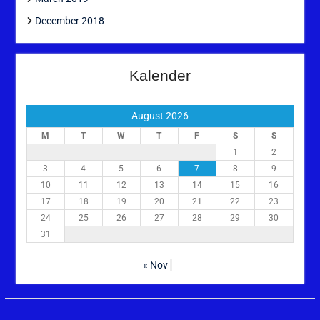
December 2018
Kalender
August 2026
M
T
W
T
F
S
S
1
2
3
4
5
6
7
8
9
10
11
12
13
14
15
16
17
18
19
20
21
22
23
24
25
26
27
28
29
30
31
« Nov