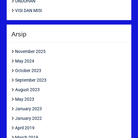
UNDUHAN
VISI DAN MISI
Arsip
November 2025
May 2024
October 2023
September 2023
August 2023
May 2023
January 2023
January 2022
April 2019
March 2019