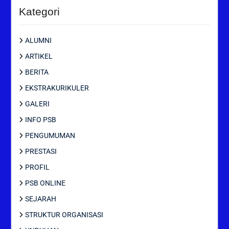
Kategori
ALUMNI
ARTIKEL
BERITA
EKSTRAKURIKULER
GALERI
INFO PSB
PENGUMUMAN
PRESTASI
PROFIL
PSB ONLINE
SEJARAH
STRUKTUR ORGANISASI