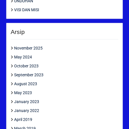
UNDUHAN
VISI DAN MISI
Arsip
November 2025
May 2024
October 2023
September 2023
August 2023
May 2023
January 2023
January 2022
April 2019
March 2019