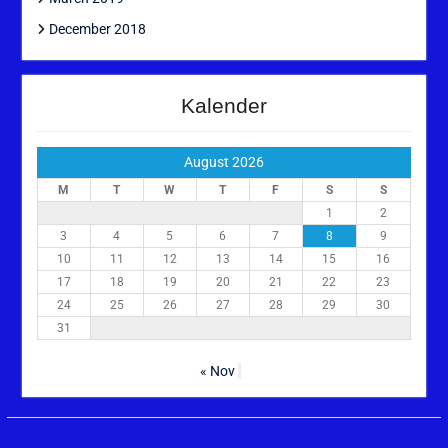
December 2018
Kalender
August 2026
M
T
W
T
F
S
S
1
2
3
4
5
6
7
8
9
10
11
12
13
14
15
16
17
18
19
20
21
22
23
24
25
26
27
28
29
30
31
« Nov