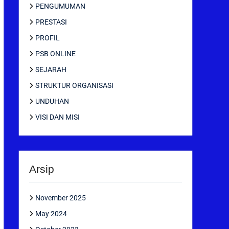
PENGUMUMAN
PRESTASI
PROFIL
PSB ONLINE
SEJARAH
STRUKTUR ORGANISASI
UNDUHAN
VISI DAN MISI
Arsip
November 2025
May 2024