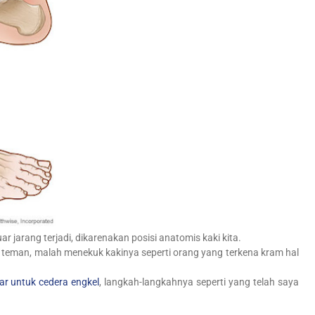
r jarang terjadi, dikarenakan posisi anatomis kaki kita.
i teman, malah menekuk kakinya seperti orang yang terkena kram hal
r untuk cedera engkel
, langkah-langkahnya seperti yang telah saya