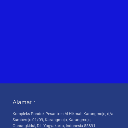
Alamat :
Kompleks Pondok Pesantren Al Hikmah Karangmojo, d/a
Sumberejo 01/09, Karangmojo, Karangmojo,
Gunungkidul, D.I. Yogyakarta, Indonesia 55891