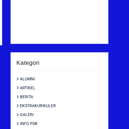
Kategori
ALUMNI
ARTIKEL
BERITA
EKSTRAKURIKULER
GALERI
INFO PSB