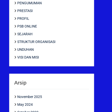
PENGUMUMAN
PRESTASI
PROFIL
PSB ONLINE
SEJARAH
STRUKTUR ORGANISASI
UNDUHAN
VISI DAN MISI
Arsip
November 2025
May 2024