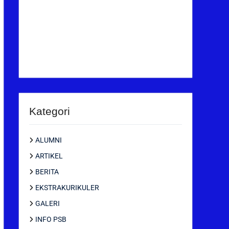
Kategori
ALUMNI
ARTIKEL
BERITA
EKSTRAKURIKULER
GALERI
INFO PSB