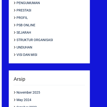
PENGUMUMAN
PRESTASI
PROFIL
PSB ONLINE
SEJARAH
STRUKTUR ORGANISASI
UNDUHAN
VISI DAN MISI
Arsip
November 2025
May 2024