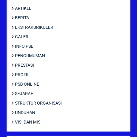
ARTIKEL
BERITA
EKSTRAKURIKULER
GALERI
INFO PSB
PENGUMUMAN
PRESTASI
PROFIL
PSB ONLINE
SEJARAH
STRUKTUR ORGANISASI
UNDUHAN
VISI DAN MISI