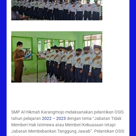
SMP Al Hikmah Karangmojo melaksanakan pelantikan OSIS
tahun pelajaran
2022 – 2023
dengan tema “Jabatan Tidak
Memberi Hak Istimewa atau Memberi Kekuasaan tetapi
Jabatan Membebankan Tanggung Jawab”. Pelantikan OSIS