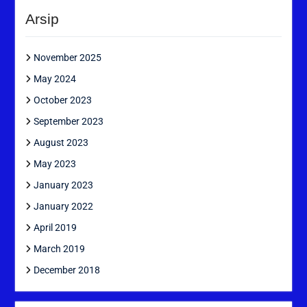
Arsip
November 2025
May 2024
October 2023
September 2023
August 2023
May 2023
January 2023
January 2022
April 2019
March 2019
December 2018