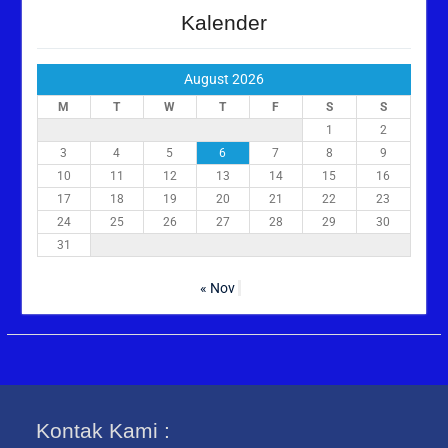
Kalender
August 2026
M
T
W
T
F
S
S
1
2
3
4
5
6
7
8
9
10
11
12
13
14
15
16
17
18
19
20
21
22
23
24
25
26
27
28
29
30
31
« Nov
Kontak Kami :