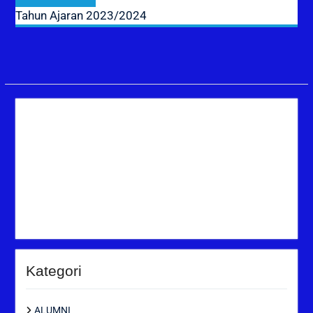
post:
Tahun Ajaran 2023/2024
Kategori
ALUMNI