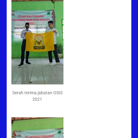
Serah terima jabatan OSIS
2021