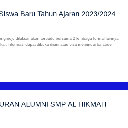
Siswa Baru Tahun Ajaran 2023/2024
ngmojo dilaksanakan terpadu bersama 2 lembaga formal lainnya
it informasi dapat dibuka disini atau bisa memindai barcode
URAN ALUMNI SMP AL HIKMAH