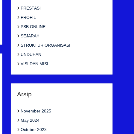
PRESTASI
PROFIL
PSB ONLINE
SEJARAH
STRUKTUR ORGANISASI
UNDUHAN
VISI DAN MISI
Arsip
November 2025
May 2024
October 2023