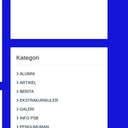
Kategori
ALUMNI
ARTIKEL
BERITA
EKSTRAKURIKULER
GALERI
INFO PSB
PENGUMUMAN