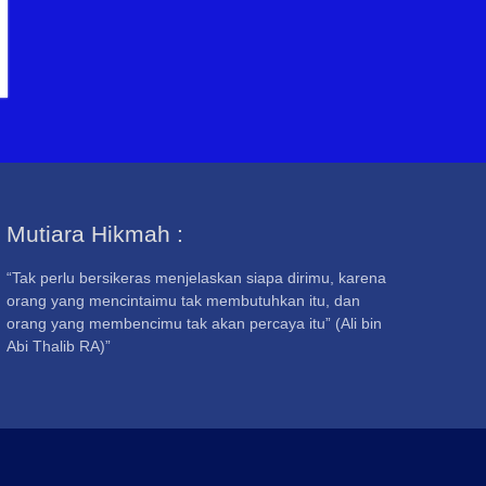
Mutiara Hikmah :
“Tak perlu bersikeras menjelaskan siapa dirimu, karena
orang yang mencintaimu tak membutuhkan itu, dan
orang yang membencimu tak akan percaya itu” (Ali bin
Abi Thalib RA)”